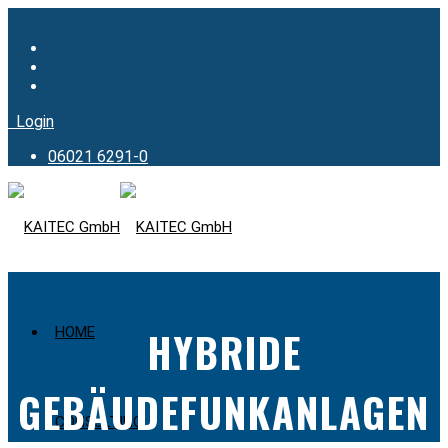
Login
06021 6291-0
HYBRIDE
HOME
GEBÄUDEFUNKANLAGEN
CONSULTING