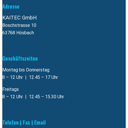
Adresse
KAITEC GmbH
Boschstrasse 10
63768 Hösbach
Geschäftszeiten
Montag bis Donnerstag
8 – 12 Uhr | 12.45 – 17 Uhr
Freitags
8 – 12 Uhr | 12.45 – 15.30 Uhr
Telefon | Fax | Email