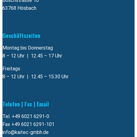
Boschstrasse 10
63768 Hösbach
Geschäftszeiten
Montag bis Donnerstag
8 – 12 Uhr | 12.45 – 17 Uhr
Freitags
8 – 12 Uhr | 12.45 – 15.30 Uhr
Telefon | Fax | Email
Tel. +49 6021 6291-0
Fax +49 6021 6291-101
info@kaitec-gmbh.de