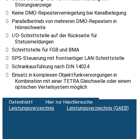
Störungsanzeige
Keine DMO-Repeaterverriegelung bei Kanalbelegung
Parallelbetrieb von mehreren DMO-Repeatern in
Hörreichweite
I/O-Schnittstelle auf der Rückseite für
Statusmeldungen
Schnittstelle für FGB und BMA
SPS-Steuerung mit frontseitiger LAN-Schnittstelle
Schrankausführung nach DIN 14024
Einsatz in komplexen Objektfunkversorgungen in
Kombination mit einer TETRA Gleichwelle oder einem
optischen Verteilsystem möglich
Datenblatt
Hier zur Händlersuche
Leistungsverzeichnis
Leistungsverzeichnis (GAEB)