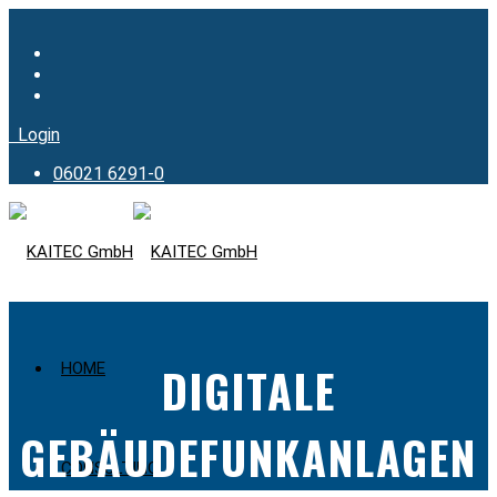
Login
06021 6291-0
DIGITALE
HOME
GEBÄUDEFUNKANLAGEN
CONSULTING