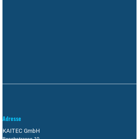
Adresse
KAITEC GmbH