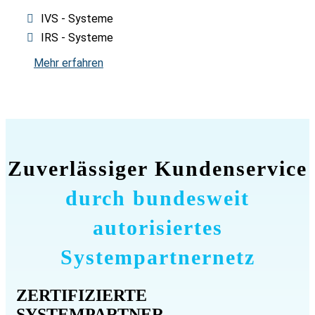
IVS - Systeme
IRS - Systeme
Mehr erfahren
Zuverlässiger Kundenservice
durch bundesweit
autorisiertes
Systempartnernetz
ZERTIFIZIERTE
SYSTEMPARTNER