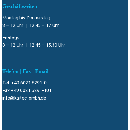
Geschäftszeiten
Montag bis Donnerstag
8 – 12 Uhr | 12.45 – 17 Uhr
Freitags
8 – 12 Uhr | 12.45 – 15.30 Uhr
Telefon | Fax | Email
Tel. +49 6021 6291-0
Fax +49 6021 6291-101
info@kaitec-gmbh.de