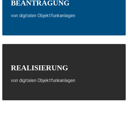
BEANTRAGUNG
von digitalen Objektfunkanlagen
REALISIERUNG
von digitalen Objektfunkanlagen