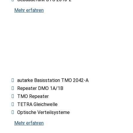
Mehr erfahren
OBJEKTFUNK
DIGITAL
autarke Basisstation TMO 2042-A
Repeater DMO 1A/1B
TMO Repeater
TETRA Gleichwelle
Optische Verteilsysteme
Mehr erfahren