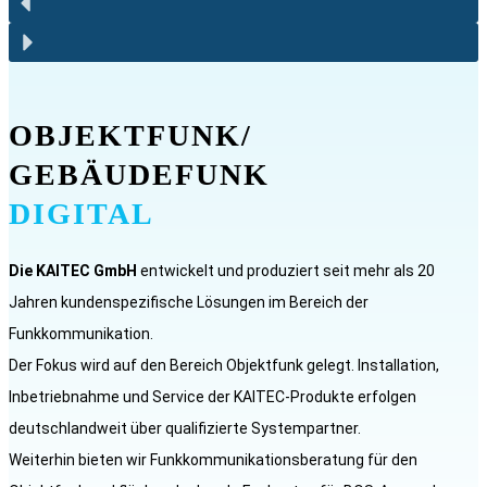
OBJEKTFUNK/
GEBÄUDEFUNK
DIGITAL
Die KAITEC
GmbH
entwickelt und produziert seit mehr als 20
Jahren kundenspezifische Lösungen im Bereich der
Funkkommunikation.
Der Fokus wird auf den Bereich Objektfunk gelegt. Installation,
Inbetriebnahme und Service der KAITEC-Produkte erfolgen
deutschlandweit über qualifizierte Systempartner.
Weiterhin bieten wir Funkkommunikationsberatung für den