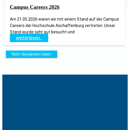
Campus Careers 2026
Am 21.05.2026 waren wir mit einem Stand auf der Campus
Careers der Hochschule Aschaffenburg vertreten. Unser
Stand wurde sehr gut besucht und
weiterlesen...
Mehr Neuigkeiten laden