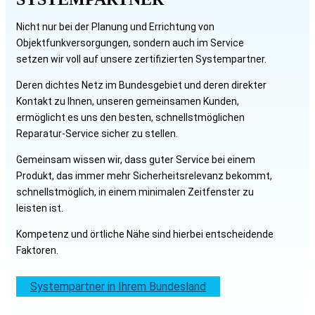
Nicht nur bei der Planung und Errichtung von
Objektfunkversorgungen, sondern auch im Service
setzen wir voll auf unsere zertifizierten Systempartner.
Deren dichtes Netz im Bundesgebiet und deren direkter
Kontakt zu Ihnen, unseren gemeinsamen Kunden,
ermöglicht es uns den besten, schnellstmöglichen
Reparatur-Service sicher zu stellen.
Gemeinsam wissen wir, dass guter Service bei einem
Produkt, das immer mehr Sicherheitsrelevanz bekommt,
schnellstmöglich, in einem minimalen Zeitfenster zu
leisten ist.
Kompetenz und örtliche Nähe sind hierbei entscheidende
Faktoren.
Systempartner in Ihrem Bundesland