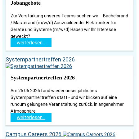
Jobangebote
Zur Verstärkung unseres Teams suchen wir: Bachelorand
/ Masterand (m/w/d) Auszubildender Elektroniker für
Geräte und Systeme (m/w/d) Haben wir Ihr Interesse
geweckt?
weiterlesen...
Systempartnertreffen 2026
Systempartnertreffen 2026
Am 25.06.2026 fand wieder unser jährliches
Systempartnertreffen statt - und wir blicken auf eine
rundum gelungene Veranstaltung zurück. In angenehmer
Atmosphäre
weiterlesen...
Campus Careers 2026