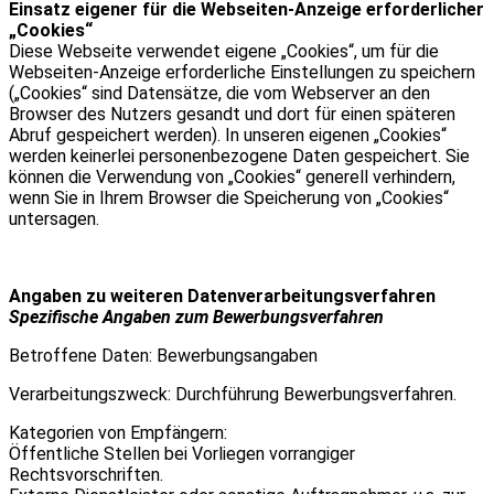
Einsatz eigener für die Webseiten-Anzeige erforderlicher
„Cookies“
Diese Webseite verwendet eigene „Cookies“, um für die
Webseiten-Anzeige erforderliche Einstellungen zu speichern
(„Cookies“ sind Datensätze, die vom Webserver an den
Browser des Nutzers gesandt und dort für einen späteren
Abruf gespeichert werden). In unseren eigenen „Cookies“
werden keinerlei personenbezogene Daten gespeichert. Sie
können die Verwendung von „Cookies“ generell verhindern,
wenn Sie in Ihrem Browser die Speicherung von „Cookies“
untersagen.
Angaben zu weiteren Datenverarbeitungsverfahren
Spezifische Angaben zum Bewerbungsverfahren
Betroffene Daten: Bewerbungsangaben
Verarbeitungszweck: Durchführung Bewerbungsverfahren.
Kategorien von Empfängern:
Öffentliche Stellen bei Vorliegen vorrangiger
Rechtsvorschriften.