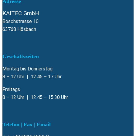
Adresse
KAITEC GmbH
Boschstrasse 10
63768 Hösbach
Geschäftszeiten
Montag bis Donnerstag
8 – 12 Uhr | 12.45 – 17 Uhr
Freitags
8 – 12 Uhr | 12.45 – 15.30 Uhr
Telefon | Fax | Email