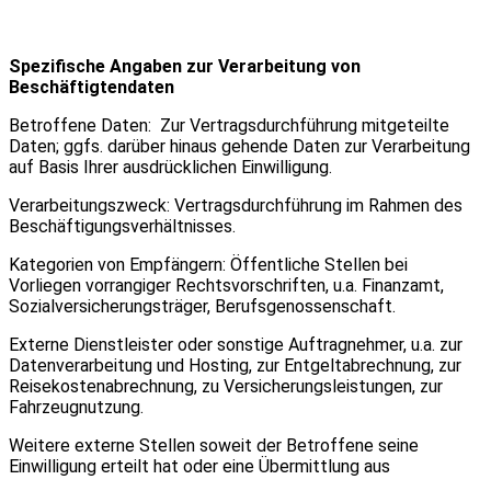
Spezifische Angaben zur Verarbeitung von
Beschäftigtendaten
Betroffene Daten: Zur Vertragsdurchführung mitgeteilte
Daten; ggfs. darüber hinaus gehende Daten zur Verarbeitung
auf Basis Ihrer ausdrücklichen Einwilligung.
Verarbeitungszweck: Vertragsdurchführung im Rahmen des
Beschäftigungsverhältnisses.
Kategorien von Empfängern: Öffentliche Stellen bei
Vorliegen vorrangiger Rechtsvorschriften, u.a. Finanzamt,
Sozialversicherungsträger, Berufsgenossenschaft.
Externe Dienstleister oder sonstige Auftragnehmer, u.a. zur
Datenverarbeitung und Hosting, zur Entgeltabrechnung, zur
Reisekostenabrechnung, zu Versicherungsleistungen, zur
Fahrzeugnutzung.
Weitere externe Stellen soweit der Betroffene seine
Einwilligung erteilt hat oder eine Übermittlung aus