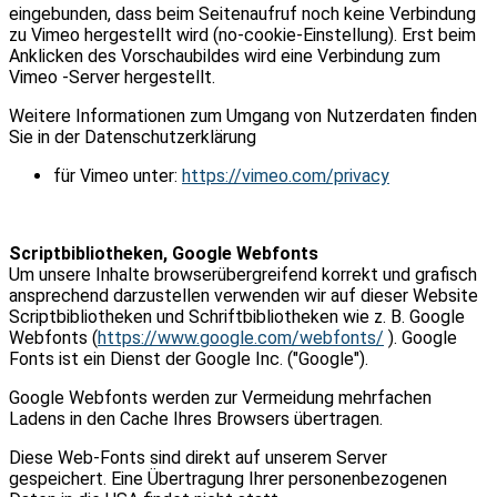
eingebunden, dass beim Seitenaufruf noch keine Verbindung
zu Vimeo hergestellt wird (no-cookie-Einstellung). Erst beim
Anklicken des Vorschaubildes wird eine Verbindung zum
Vimeo -Server hergestellt.
Weitere Informationen zum Umgang von Nutzerdaten finden
Sie in der Datenschutzerklärung
für Vimeo unter:
https://vimeo.com/privacy
Scriptbibliotheken, Google Webfonts
Um unsere Inhalte browserübergreifend korrekt und grafisch
ansprechend darzustellen verwenden wir auf dieser Website
Scriptbibliotheken und Schriftbibliotheken wie z. B. Google
Webfonts (
https://www.google.com/webfonts/
). Google
Fonts ist ein Dienst der Google Inc. ("Google").
Google Webfonts werden zur Vermeidung mehrfachen
Ladens in den Cache Ihres Browsers übertragen.
Diese Web-Fonts sind direkt auf unserem Server
gespeichert. Eine Übertragung Ihrer personenbezogenen