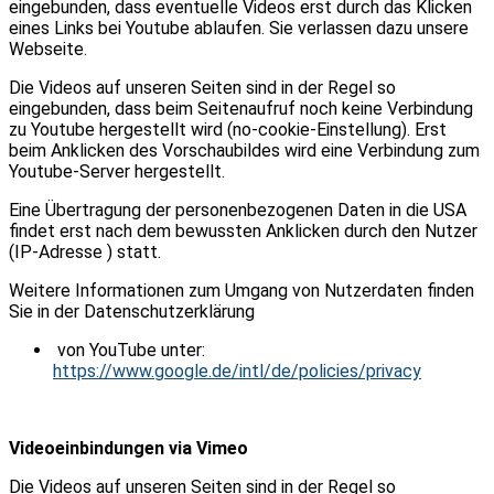
eingebunden, dass eventuelle Videos erst durch das Klicken
eines Links bei Youtube ablaufen. Sie verlassen dazu unsere
Webseite.
Die Videos auf unseren Seiten sind in der Regel so
eingebunden, dass beim Seitenaufruf noch keine Verbindung
zu Youtube hergestellt wird (no-cookie-Einstellung). Erst
beim Anklicken des Vorschaubildes wird eine Verbindung zum
Youtube-Server hergestellt.
Eine Übertragung der personenbezogenen Daten in die USA
findet erst nach dem bewussten Anklicken durch den Nutzer
(IP-Adresse ) statt.
Weitere Informationen zum Umgang von Nutzerdaten finden
Sie in der Datenschutzerklärung
von YouTube unter:
https://www.google.de/intl/de/policies/privacy
Videoeinbindungen via Vimeo
Die Videos auf unseren Seiten sind in der Regel so