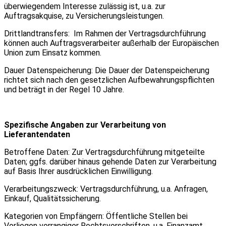
überwiegendem Interesse zulässig ist, u.a. zur
Auftragsakquise, zu Versicherungsleistungen.
Drittlandtransfers: Im Rahmen der Vertragsdurchführung
können auch Auftragsverarbeiter außerhalb der Europäischen
Union zum Einsatz kommen.
Dauer Datenspeicherung: Die Dauer der Datenspeicherung
richtet sich nach den gesetzlichen Aufbewahrungspflichten
und beträgt in der Regel 10 Jahre.
Spezifische Angaben zur Verarbeitung von
Lieferantendaten
Betroffene Daten: Zur Vertragsdurchführung mitgeteilte
Daten; ggfs. darüber hinaus gehende Daten zur Verarbeitung
auf Basis Ihrer ausdrücklichen Einwilligung.
Verarbeitungszweck: Vertragsdurchführung, u.a. Anfragen,
Einkauf, Qualitätssicherung.
Kategorien von Empfängern: Öffentliche Stellen bei
Vorliegen vorrangiger Rechtsvorschriften, u.a. Finanzamt,