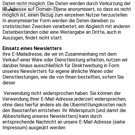
Daten nicht möglich. Die Daten werden durch Verkürzung der
IP-Adresse auf Domain-Ebene anonymisiert, so dass es nicht
möglich ist, einen Bezug zum einzelnen Nutzer herzustellen.
In anonymisierter Form werden die Daten daneben zu
statistischen Zwecken verarbeitet; ein Abgleich mit anderen
Datenbeständen oder eine Weitergabe an Dritte, auch in
Auszügen, findet nicht statt.
Einsatz eines Newsletters
Ihre E-Mailadresse, die wir im Zusammenhang mit dem
Verkauf einer Ware oder Dienstleistung erhalten, nutzen wir
darüber hinaus ausschließlich für Direktwerbung in Form
unseres Newsletters für eigene ähnliche Waren oder
Dienstleistungen, wie die von Ihnen bestellten, sofern Sie
dieser
Verwendung nicht widersprochen haben. Sie können der
Verwendung Ihrer E-Mail-Adresse jederzeit widersprechen,
ohne dass hierfür andere als die Übermittlungskosten nach
den Basistarifen entstehen. Ihr Widerspruch (und damit die
Abbestellung unseres Newsletters) kann durch
entsprechende Nachricht an unsere E-Mail-Adresse (siehe
Impressum) ausgeübt werden.