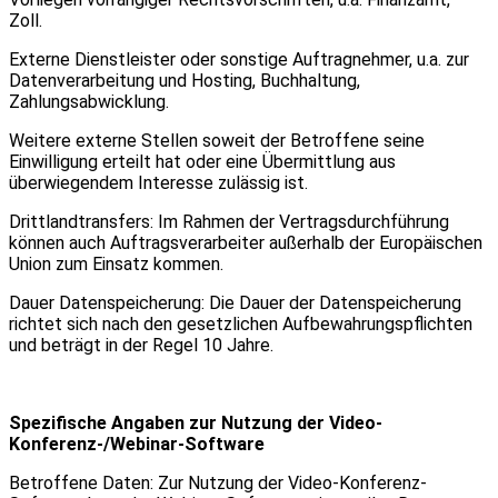
Zoll.
Externe Dienstleister oder sonstige Auftragnehmer, u.a. zur
Datenverarbeitung und Hosting, Buchhaltung,
Zahlungsabwicklung.
Weitere externe Stellen soweit der Betroffene seine
Einwilligung erteilt hat oder eine Übermittlung aus
überwiegendem Interesse zulässig ist.
Drittlandtransfers: Im Rahmen der Vertragsdurchführung
können auch Auftragsverarbeiter außerhalb der Europäischen
Union zum Einsatz kommen.
Dauer Datenspeicherung: Die Dauer der Datenspeicherung
richtet sich nach den gesetzlichen Aufbewahrungspflichten
und beträgt in der Regel 10 Jahre.
Spezifische Angaben zur Nutzung der Video-
Konferenz-/Webinar-Software
Betroffene Daten: Zur Nutzung der Video-Konferenz-