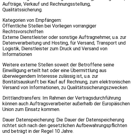
Aufträge, Verkauf und Rechnungsstellung,
Qualitätssicherung.
Kategorien von Empfängern:
Öffentliche Stellen bei Vorliegen vorrangiger
Rechtsvorschriften
Externe Dienstleister oder sonstige Auftragnehmer, u.a. zur
Datenverarbeitung und Hosting, für Versand, Transport und
Logistik, Dienstleister zum Druck und Versand von
Informationen
Weitere externe Stellen soweit der Betroffene seine
Einwilligung erteilt hat oder eine Übermittlung aus
überwiegendem Interesse zulässig ist, u.a. zur
Bonitätsauskunft bei Kauf auf Rechnung, zum elektronischen
Versand von Informationen, zu Qualitätssicherungszwecken.
Drittlandtransfers: Im Rahmen der Vertragsdurchführung
können auch Auftragsverarbeiter außerhalb der Europäischen
Union zum Einsatz kommen.
Dauer Datenspeicherung: Die Dauer der Datenspeicherung
richtet sich nach den gesetzlichen Aufbewahrungspflichten
und beträgt in der Regel 10 Jahre.