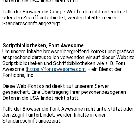
Daten in die USA findet nicht statt.
Falls der Browser die Google Webfonts nicht unterstützt
oder den Zugriff unterbindet, werden Inhalte in einer
Standardschrift angezeigt.
Scriptbibliotheken, Font Awesome
Um unsere Inhalte browserübergreifend korrekt und grafisch
ansprechend darzustellen verwenden wir auf dieser Website
Scriptbibliotheken und Schriftbibliotheken wie z. B. Font
Awesome (
https://fontawesome.com
- ein Dienst der
Fonticons, Inc.
Diese Web-Fonts sind direkt auf unserem Server
gespeichert. Eine Übertragung Ihrer personenbezogenen
Daten in die USA findet nicht statt.
Falls der Browser die Font Awesome nicht unterstützt oder
den Zugriff unterbindet, werden Inhalte in einer
Standardschrift angezeigt.