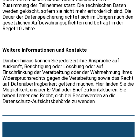
Zustimmung der Teilnehmer statt. Die technischen Daten
werden gelöscht, sofern sie nicht mehr erforderlich sind. Die
Dauer der Datenspeicherung richtet sich im Übrigen nach den
gesetzlichen Aufbewahrungspflichten und beträgt in der
Regel 10 Jahre.
Weitere Informationen und Kontakte
Darüber hinaus können Sie jederzeit ihre Ansprüche auf
Auskunft, Berichtigung oder Löschung oder auf
Einschränkung der Verarbeitung oder der Wahrnehmung Ihres
Widerspruchsrechts gegen die Verarbeitung sowie das Recht
auf Datenübertragbarkeit geltend machen. Hier finden Sie die
Möglichkeit, uns per E-Mail oder Brief zu kontaktieren. Sie
haben ferner das Recht, sich bei Beschwerden an die
Datenschutz-Aufsichtsbehörde zu wenden.