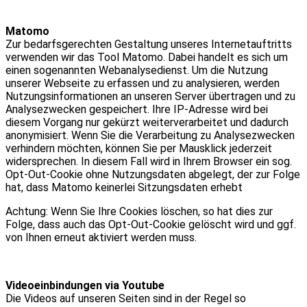
Matomo
Zur bedarfsgerechten Gestaltung unseres Internetauftritts
verwenden wir das Tool Matomo. Dabei handelt es sich um
einen sogenannten Webanalysedienst. Um die Nutzung
unserer Webseite zu erfassen und zu analysieren, werden
Nutzungsinformationen an unseren Server übertragen und zu
Analysezwecken gespeichert. Ihre IP-Adresse wird bei
diesem Vorgang nur gekürzt weiterverarbeitet und dadurch
anonymisiert. Wenn Sie die Verarbeitung zu Analysezwecken
verhindern möchten, können Sie per Mausklick jederzeit
widersprechen. In diesem Fall wird in Ihrem Browser ein sog.
Opt-Out-Cookie ohne Nutzungsdaten abgelegt, der zur Folge
hat, dass Matomo keinerlei Sitzungsdaten erhebt
Achtung: Wenn Sie Ihre Cookies löschen, so hat dies zur
Folge, dass auch das Opt-Out-Cookie gelöscht wird und ggf.
von Ihnen erneut aktiviert werden muss.
Videoeinbindungen via Youtube
Die Videos auf unseren Seiten sind in der Regel so